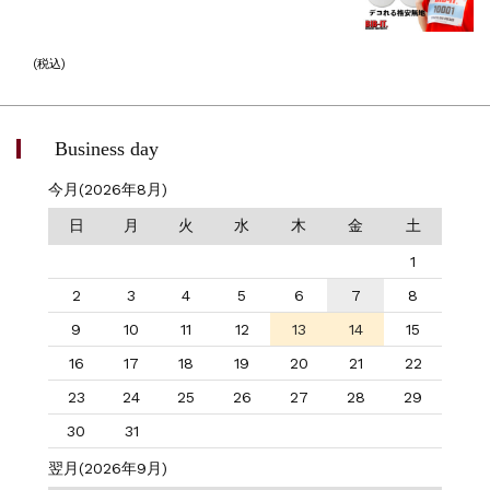
(税込)
Business day
今月(2026年8月)
日
月
火
水
木
金
土
1
2
3
4
5
6
7
8
9
10
11
12
13
14
15
16
17
18
19
20
21
22
23
24
25
26
27
28
29
30
31
翌月(2026年9月)