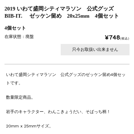
2019 いわて盛岡シティマラソン 公式グッズ
BIB-IT. ゼッケン留め 20x25mm 4個セット
4個セット
¥748
在庫状態 : 廃盤
(税込)
只今お取扱い出来ません
いわて盛岡シティマラソン 公式グッズのゼッケン留め4個セッ
トです。
数量限定商品。
岩手のキャラクター、わんこきょうだい、そばっち柄！
20mm x 25mmサイズ。