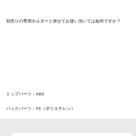
別売りの専用ホルダーと併せてお使い頂いては如何ですか？
トップパーツ：ABS
バックパーツ：PE（ポリエチレン）