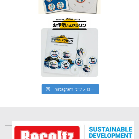
Instagram でフォロー