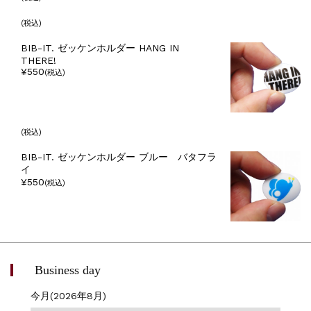
(税込)
BIB-IT. ゼッケンホルダー HANG IN
THERE!
¥550
(税込)
(税込)
BIB-IT. ゼッケンホルダー ブルー バタフラ
イ
¥550
(税込)
Business day
今月(2026年8月)