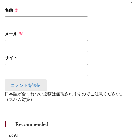
名前
※
メール
※
サイト
日本語が含まれない投稿は無視されますのでご注意ください。
（スパム対策）
Recommended
(税込)