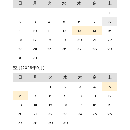
日
月
火
水
木
金
土
1
2
3
4
5
6
7
8
9
10
11
12
13
14
15
16
17
18
19
20
21
22
23
24
25
26
27
28
29
30
31
翌月(2026年9月)
日
月
火
水
木
金
土
1
2
3
4
5
6
7
8
9
10
11
12
13
14
15
16
17
18
19
20
21
22
23
24
25
26
27
28
29
30