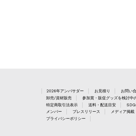
2026年アンバサダー
お見積り
お問い
卸売/資材販売
参加賞・販促グッズを検討中
特定商取引法表示
送料・配送目安
SD
メンバー
プレスリリース
メディア掲載
プライバシーポリシー