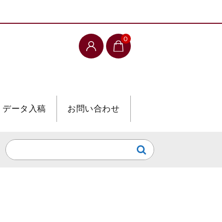
0
データ入稿
お問い合わせ