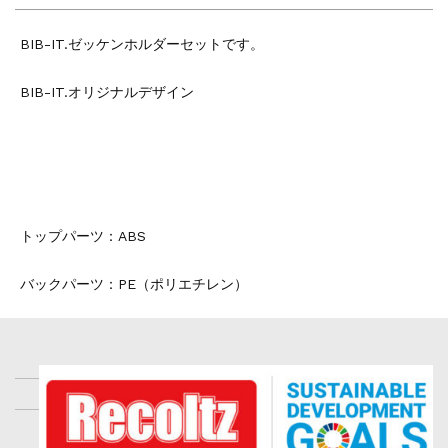
BIB-IT.ゼッケンホルダーセットです。
BIB-IT.オリジナルデザイン
トップパーツ：ABS
バックパーツ：PE（ポリエチレン）