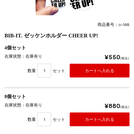
商品番号：o-148
BIB-IT. ゼッケンホルダー CHEER UP!
4個セット
¥550
在庫状態 : 在庫有り
(税込)
数量
セット
8個セット
¥880
在庫状態 : 在庫有り
(税込)
数量
セット