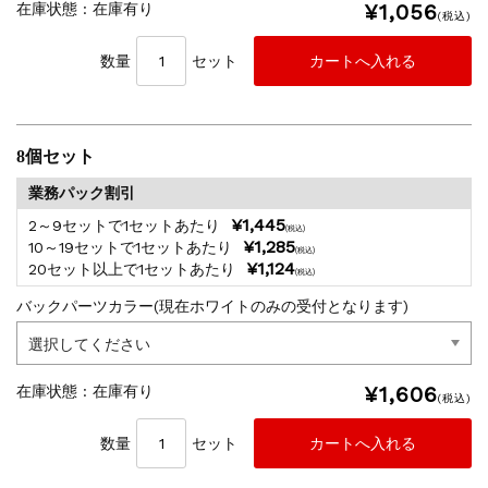
¥1,056
在庫状態 : 在庫有り
(税込)
数量
セット
8個セット
業務パック割引
¥1,445
2～9セットで1セットあたり
(税込)
¥1,285
10～19セットで1セットあたり
(税込)
¥1,124
20セット以上で1セットあたり
(税込)
バックパーツカラー(現在ホワイトのみの受付となります)
¥1,606
在庫状態 : 在庫有り
(税込)
数量
セット