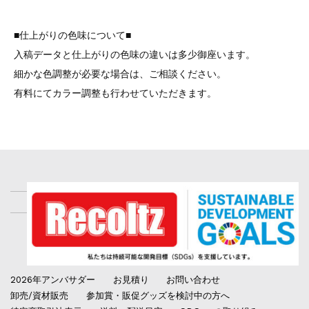
■仕上がりの色味について■
入稿データと仕上がりの色味の違いは多少御座います。
細かな色調整が必要な場合は、ご相談ください。
有料にてカラー調整も行わせていただきます。
2026年アンバサダー
お見積り
お問い合わせ
卸売/資材販売
参加賞・販促グッズを検討中の方へ