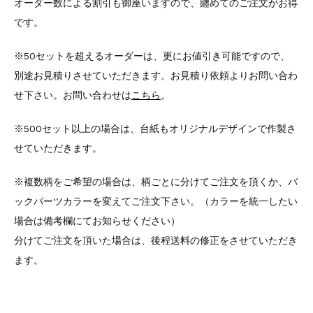
オーダー数による割引も御座いますので、纏めてのご注文がお得
です。
※50セットを超えるオーダーは、更にお値引き可能ですので、
別途お見積りさせていただきます。お見積り依頼よりお問い合わ
せ下さい。お問い合わせは
こちら
。
※500セット以上の場合は、台紙もオリジナルデザインで作製さ
せていただきます。
※複数柄をご希望の場合は、柄ごとに分けてご注文を頂くか、バ
ックパーツカラーを変えてご注文下さい。（カラーを統一したい
場合は備考欄にてお知らせください）
分けてご注文を頂いた場合は、後程送料の修正をさせていただき
ます。