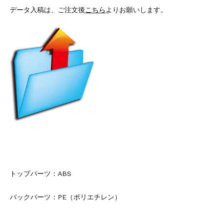
データ入稿は、ご注文後
こちら
よりお願いします。
トップパーツ：ABS
バックパーツ：PE（ポリエチレン）