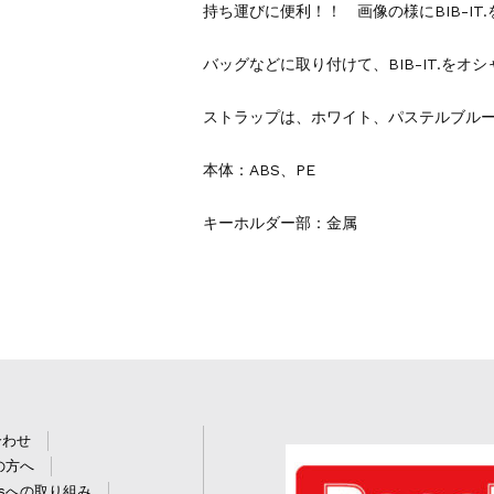
持ち運びに便利！！ 画像の様にBIB-IT
バッグなどに取り付けて、BIB-IT.をオ
ストラップは、ホワイト、パステルブル
本体：ABS、PE
キーホルダー部：金属
合わせ
の方へ
Gsへの取り組み