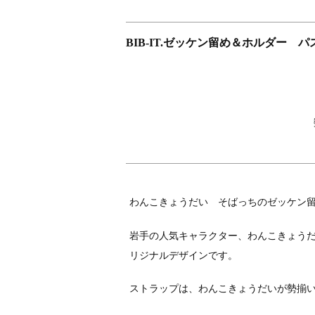
BIB-IT.ゼッケン留め＆ホルダー 
わんこきょうだい そばっちのゼッケン
岩手の人気キャラクター、わんこきょうだい
リジナルデザインです。
ストラップは、わんこきょうだいが勢揃