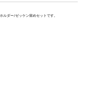
ッケンホルダー/ゼッケン留めセットです。