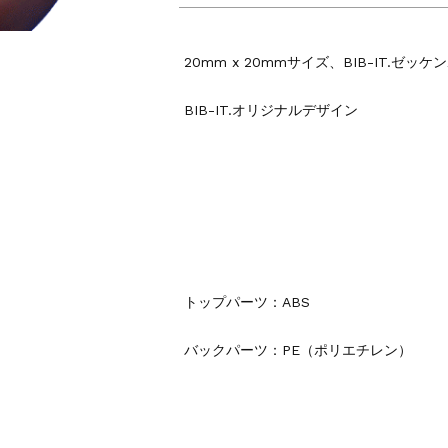
20mm x 20mmサイズ、BIB-IT.ゼ
BIB-IT.オリジナルデザイン
トップパーツ：ABS
バックパーツ：PE（ポリエチレン）