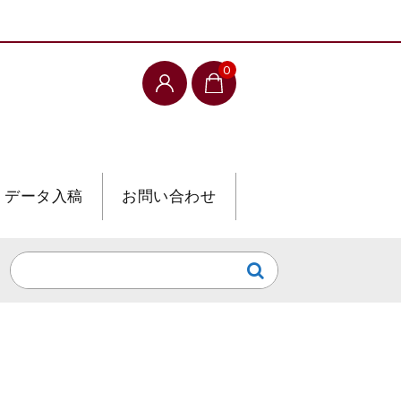
0
データ入稿
お問い合わせ