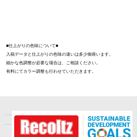
■仕上がりの色味について■
入稿データと仕上がりの色味の違いは多少御座います。
細かな色調整が必要な場合は、ご相談ください。
有料にてカラー調整も行わせていただきます。