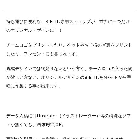
持ち運びに便利な、BIB-IT.専用ストラップが、世界に一つだけ
のオリジナルデザインに！！
チームロゴをプリントしたり、ペットやお子様の写真をプリント
したり、プレゼントにも喜ばれます。
既成デザインでは物足りないという方や、チームロゴの入った物
が欲しい方など、オリジナルデザインのBIB-IT.を1セットから手
軽に作製する事が出来ます。
データ入稿にはIllustrator（イラストレーター）等の特殊なソフ
トが無くても、画像1枚でOK。