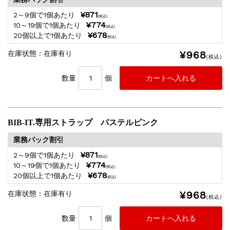
¥871
2～9個で1個あたり
(税込)
¥774
10～19個で1個あたり
(税込)
¥678
20個以上で1個あたり
(税込)
¥968
在庫状態 : 在庫有り
(税込)
数量
個
BIB-IT.専用ストラップ パステルピンク
業務パック割引
¥871
2～9個で1個あたり
(税込)
¥774
10～19個で1個あたり
(税込)
¥678
20個以上で1個あたり
(税込)
¥968
在庫状態 : 在庫有り
(税込)
数量
個