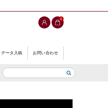
0
データ入稿
お問い合わせ