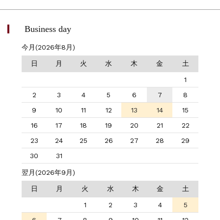
Business day
今月(2026年8月)
日
月
火
水
木
金
土
1
2
3
4
5
6
7
8
9
10
11
12
13
14
15
16
17
18
19
20
21
22
23
24
25
26
27
28
29
30
31
翌月(2026年9月)
日
月
火
水
木
金
土
1
2
3
4
5