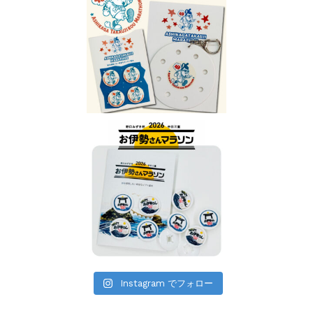
Instagram でフォロー