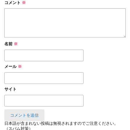
コメント
※
名前
※
メール
※
サイト
日本語が含まれない投稿は無視されますのでご注意ください。
（スパム対策）