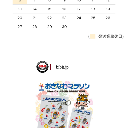
6
7
8
9
10
11
12
13
14
15
16
17
18
19
20
21
22
23
24
25
26
27
28
29
30
(
発送業務休日)
bibit.jp