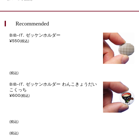
Recommended
BIB-IT. ゼッケンホルダー
¥550
(税込)
(税込)
BIB-IT. ゼッケンホルダー わんこきょうだい
こくっち
¥600
(税込)
(税込)
(税込)