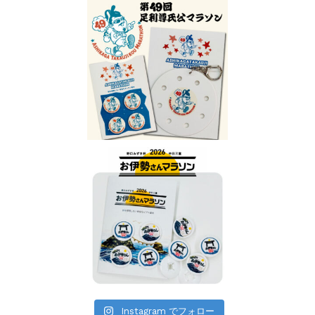
Instagram でフォロー