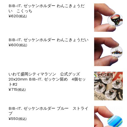
BIB-IT. ゼッケンホルダー わんこきょうだ
い こくっち
¥620
(税込)
BIB-IT. ゼッケンホルダー わんこきょうだい
¥600
(税込)
いわて盛岡シティマラソン 公式グッズ
20x20mm BIB-IT. ゼッケン留め 4個セッ
ト#2
¥715
(税込)
BIB-IT. ゼッケンホルダー ブルー ストライ
プ
¥550
(税込)