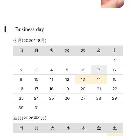
Business day
今月(2026年8月)
日
月
火
水
木
金
土
1
2
3
4
5
6
7
8
9
10
11
12
13
14
15
16
17
18
19
20
21
22
23
24
25
26
27
28
29
30
31
翌月(2026年9月)
日
月
火
水
木
金
土