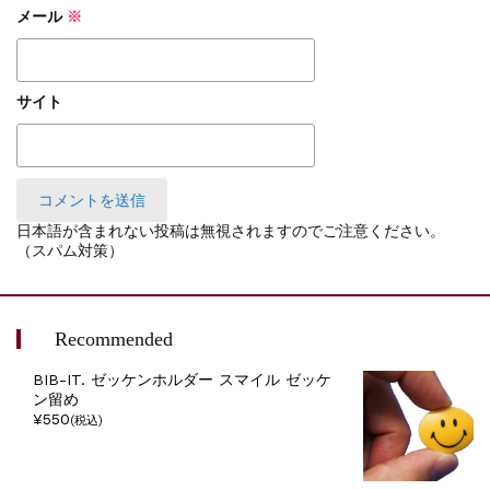
メール
※
サイト
日本語が含まれない投稿は無視されますのでご注意ください。
（スパム対策）
Recommended
BIB-IT. ゼッケンホルダー スマイル ゼッケ
ン留め
¥550
(税込)