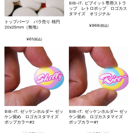
BIB-IT. ビブイット専用ストラ
ップ レトロポップ ロゴカス
タマイズ オリジナル
トップパーツ バラ売り 楕円
¥968
(税込)
20x25mm（無地）
¥61
(税込)
BIB-IT. ゼッケンホルダー ゼッ
BIB-IT. ゼッケンホルダー ゼッ
ケン留め ロゴカスタマイズ
ケン留め ロゴカスタマイズ
ポップカラー#2
ポップカラー#1