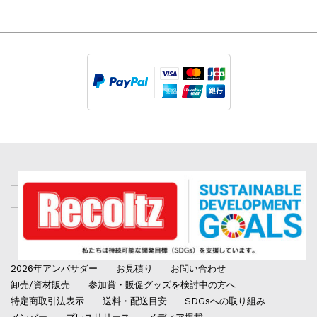
2026年アンバサダー
お見積り
お問い合わせ
卸売/資材販売
参加賞・販促グッズを検討中の方へ
特定商取引法表示
送料・配送目安
SDGsへの取り組み