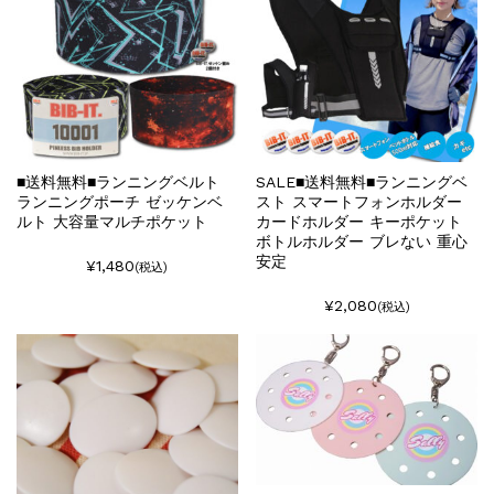
■送料無料■ランニングベルト
SALE■送料無料■ランニングベ
ランニングポーチ ゼッケンベ
スト スマートフォンホルダー
ルト 大容量マルチポケット
カードホルダー キーポケット
ボトルホルダー ブレない 重心
安定
¥1,480
(税込)
¥2,080
(税込)