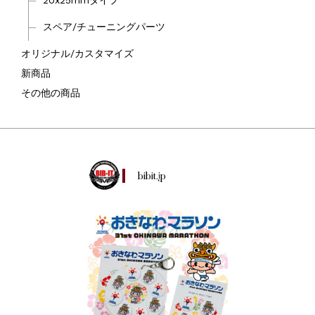
スペア/チューニングパーツ
オリジナル/カスタマイズ
新商品
その他の商品
bibit.jp