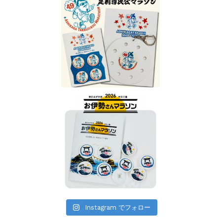
Instagram でフォロー