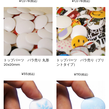
¥1,078
¥1,078
(税込)
(税込)
トップパーツ バラ売り 丸形
トップパーツ バラ売り（プリ
20x20mm
ントタイプ）
¥55
¥110
(税込)
(税込)