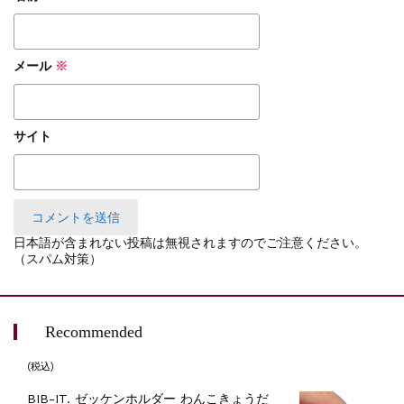
メール
※
サイト
日本語が含まれない投稿は無視されますのでご注意ください。
（スパム対策）
Recommended
(税込)
BIB-IT. ゼッケンホルダー わんこきょうだ