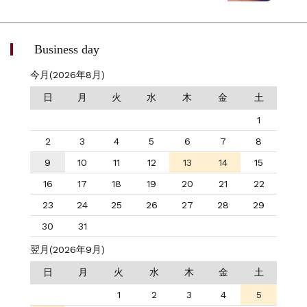
Business day
今月(2026年8月)
日
月
火
水
木
金
土
1
2
3
4
5
6
7
8
9
10
11
12
13
14
15
16
17
18
19
20
21
22
23
24
25
26
27
28
29
30
31
翌月(2026年9月)
日
月
火
水
木
金
土
1
2
3
4
5