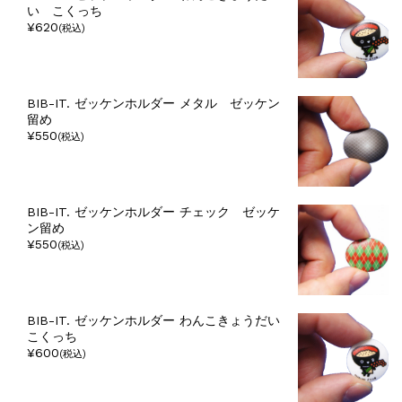
い こくっち
¥620
(税込)
BIB-IT. ゼッケンホルダー メタル ゼッケン
留め
¥550
(税込)
BIB-IT. ゼッケンホルダー チェック ゼッケ
ン留め
¥550
(税込)
BIB-IT. ゼッケンホルダー わんこきょうだい
こくっち
¥600
(税込)