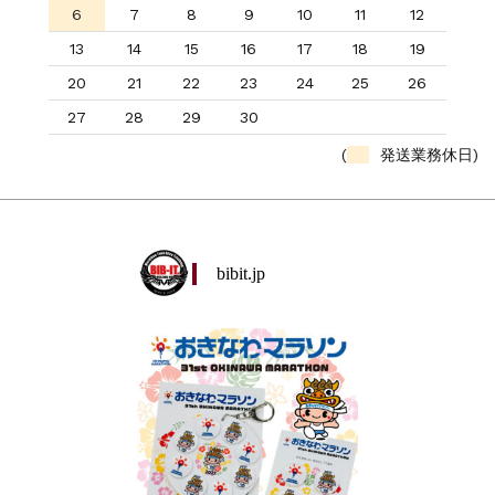
6
7
8
9
10
11
12
13
14
15
16
17
18
19
20
21
22
23
24
25
26
27
28
29
30
(
発送業務休日)
bibit.jp