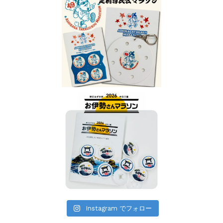
Instagram でフォロー