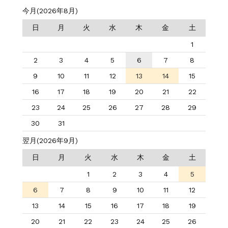
今月(2026年8月)
日
月
火
水
木
金
土
1
2
3
4
5
6
7
8
9
10
11
12
13
14
15
16
17
18
19
20
21
22
23
24
25
26
27
28
29
30
31
翌月(2026年9月)
日
月
火
水
木
金
土
1
2
3
4
5
6
7
8
9
10
11
12
13
14
15
16
17
18
19
20
21
22
23
24
25
26