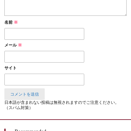
名前
※
メール
※
サイト
日本語が含まれない投稿は無視されますのでご注意ください。
（スパム対策）