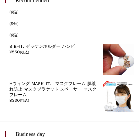
Recommended
(税込)
(税込)
(税込)
BIB-IT. ゼッケンホルダー バンビ
¥550
(税込)
Hウィング MASK-IT. マスクフレーム 肌荒
れ防止 マスクブラケット スペーサー マスク
フレーム
¥330
(税込)
Business day