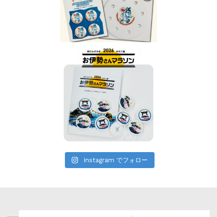
Instagram でフォロー