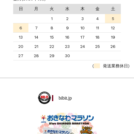
日
月
火
水
木
金
土
1
2
3
4
5
6
7
8
9
10
11
12
13
14
15
16
17
18
19
20
21
22
23
24
25
26
27
28
29
30
(
発送業務休日)
bibit.jp