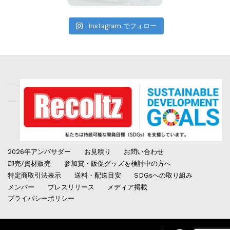
Instagram でフォロー
2026年アンバサダー
お見積り
お問い合わせ
卸売/資材販売
参加賞・販促グッズを検討中の方へ
特定商取引法表示
送料・配送目安
SDGsへの取り組み
メンバー
プレスリリース
メディア掲載
プライバシーポリシー