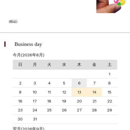
(税込)
Business day
今月(2026年8月)
日
月
火
水
木
金
土
1
2
3
4
5
6
7
8
9
10
11
12
13
14
15
16
17
18
19
20
21
22
23
24
25
26
27
28
29
30
31
翌月(2026年9月)