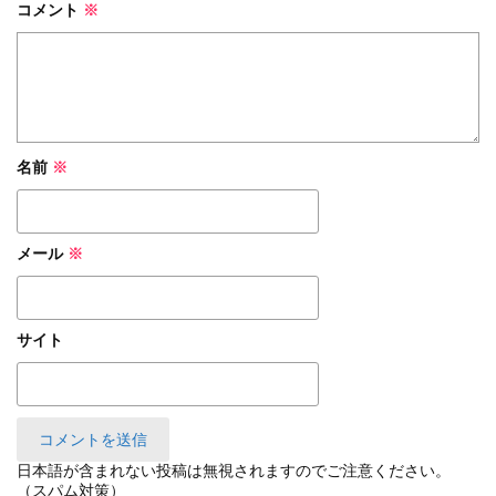
コメント
※
名前
※
メール
※
サイト
日本語が含まれない投稿は無視されますのでご注意ください。
（スパム対策）