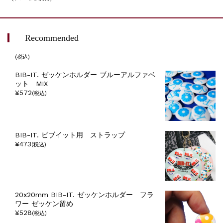
Recommended
(税込)
BIB-IT. ゼッケンホルダー ブルーアルファベ
ット MIX
¥572
(税込)
BIB-IT. ビブイット用 ストラップ
¥473
(税込)
20x20mm BIB-IT. ゼッケンホルダー フラ
ワー ゼッケン留め
¥528
(税込)