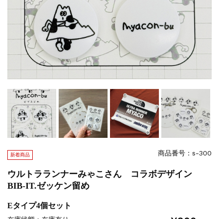
商品番号：s-300
新着商品
ウルトラランナーみゃこさん コラボデザイン
BIB-IT.ゼッケン留め
Eタイプ4個セット