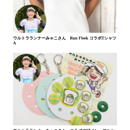
ウルトラランナーみゃこさん Run Fleek コラボTシャツ
A