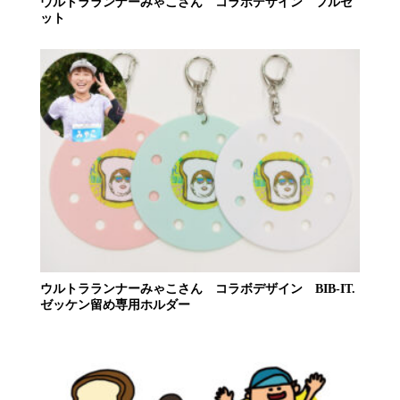
ウルトラランナーみゃこさん コラボデザイン フルセ
ット
ウルトラランナーみゃこさん コラボデザイン BIB-IT.
ゼッケン留め専用ホルダー