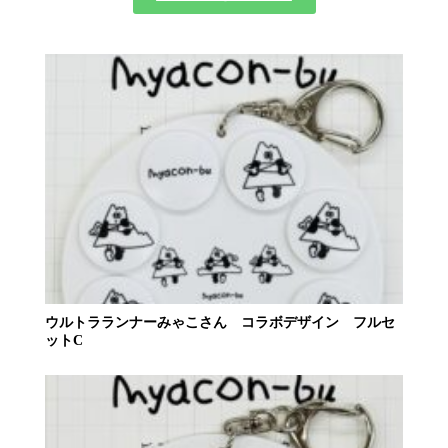
ウルトラランナーみゃこさん コラボデザイン フルセ
ットC