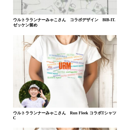
ウルトラランナーみゃこさん コラボデザイン BIB-IT.
ゼッケン留め
ウルトラランナーみゃこさん Run Fleek コラボTシャツ
C