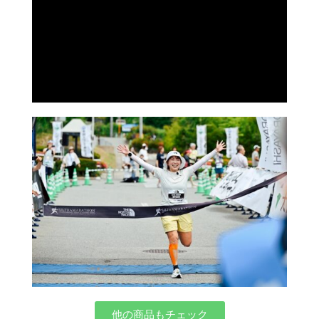
他の商品もチェック