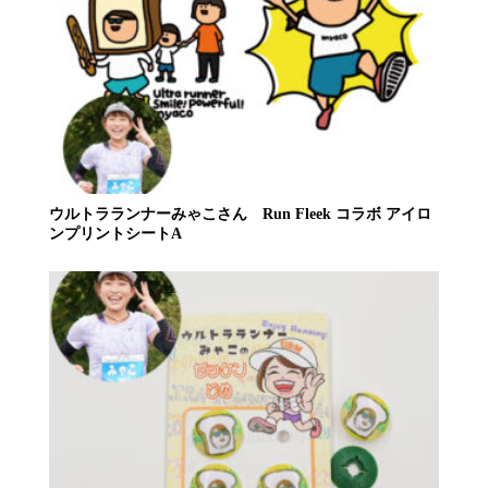
ウルトラランナーみゃこさん Run Fleek コラボ アイロ
ンプリントシートA