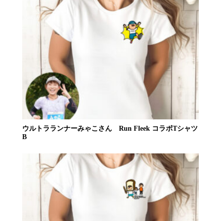
ウルトラランナーみゃこさん Run Fleek コラボTシャツ
B