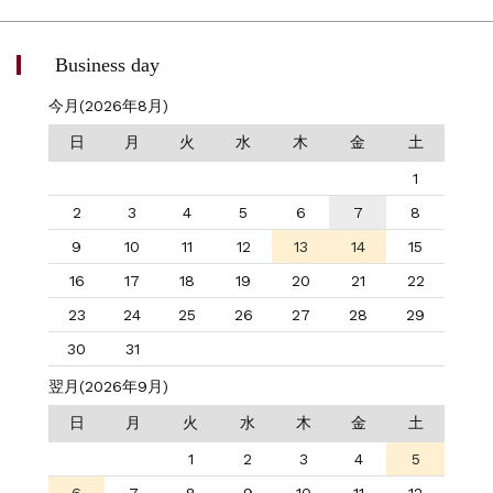
Business day
今月(2026年8月)
日
月
火
水
木
金
土
1
2
3
4
5
6
7
8
9
10
11
12
13
14
15
16
17
18
19
20
21
22
23
24
25
26
27
28
29
30
31
翌月(2026年9月)
日
月
火
水
木
金
土
1
2
3
4
5