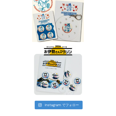
Instagram でフォロー