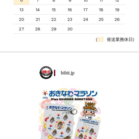
6
7
8
9
10
11
12
13
14
15
16
17
18
19
20
21
22
23
24
25
26
27
28
29
30
(
発送業務休日)
bibit.jp