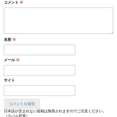
コメント
※
名前
※
メール
※
サイト
日本語が含まれない投稿は無視されますのでご注意ください。
（スパム対策）