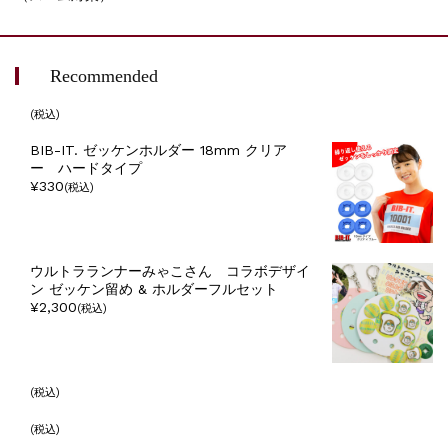
Recommended
(税込)
BIB-IT. ゼッケンホルダー 18mm クリア
ー ハードタイプ
¥330
(税込)
ウルトラランナーみゃこさん コラボデザイ
ン ゼッケン留め & ホルダーフルセット
¥2,300
(税込)
(税込)
(税込)