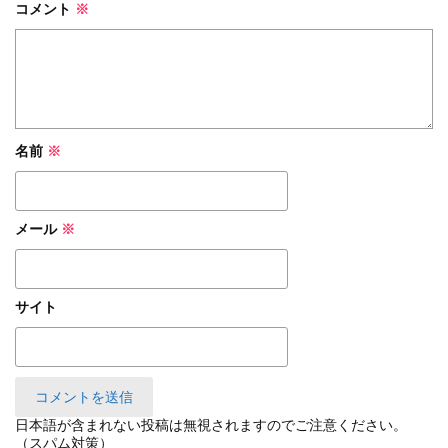
コメント
※
名前
※
メール
※
サイト
日本語が含まれない投稿は無視されますのでご注意ください。
（スパム対策）