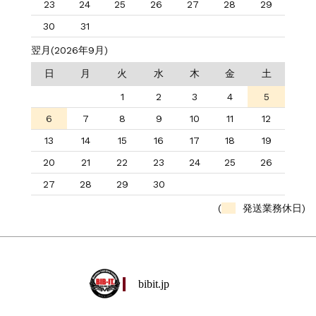
23
24
25
26
27
28
29
30
31
翌月(2026年9月)
日
月
火
水
木
金
土
1
2
3
4
5
6
7
8
9
10
11
12
13
14
15
16
17
18
19
20
21
22
23
24
25
26
27
28
29
30
(
発送業務休日)
bibit.jp