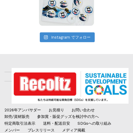
Instagram でフォロー
2026年アンバサダー
お見積り
お問い合わせ
卸売/資材販売
参加賞・販促グッズを検討中の方へ
特定商取引法表示
送料・配送目安
SDGsへの取り組み
メンバー
プレスリリース
メディア掲載