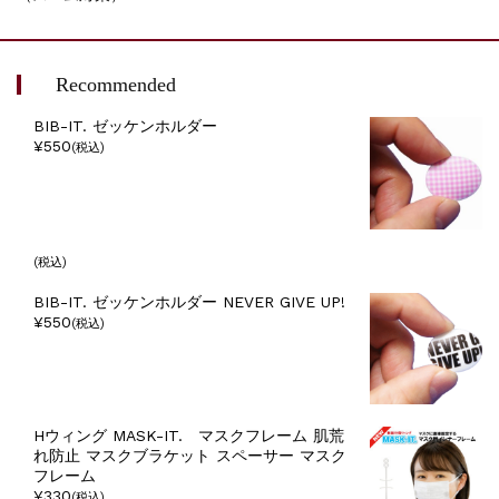
Recommended
BIB-IT. ゼッケンホルダー
¥550
(税込)
(税込)
BIB-IT. ゼッケンホルダー NEVER GIVE UP!
¥550
(税込)
Hウィング MASK-IT. マスクフレーム 肌荒
れ防止 マスクブラケット スペーサー マスク
フレーム
¥330
(税込)