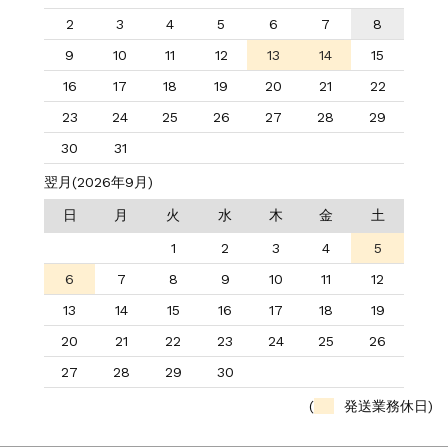
2
3
4
5
6
7
8
9
10
11
12
13
14
15
16
17
18
19
20
21
22
23
24
25
26
27
28
29
30
31
翌月(2026年9月)
日
月
火
水
木
金
土
1
2
3
4
5
6
7
8
9
10
11
12
13
14
15
16
17
18
19
20
21
22
23
24
25
26
27
28
29
30
(
発送業務休日)