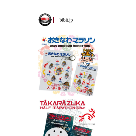
bibit.jp