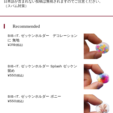
日本語が含まれない投稿は無視されますのでご注意ください。
（スパム対策）
Recommended
BIB-IT. ゼッケンホルダー デコレーション
に 無地
¥319
(税込)
BIB-IT. ゼッケンホルダー Splash ゼッケン
留め
¥550
(税込)
BIB-IT. ゼッケンホルダー ポニー
¥550
(税込)