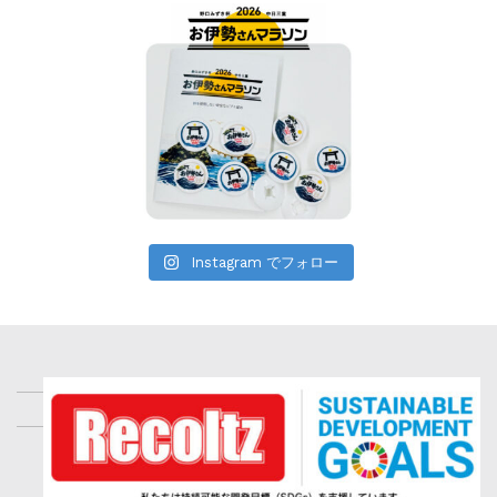
Instagram でフォロー