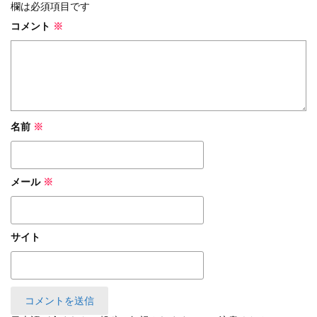
欄は必須項目です
コメント
※
名前
※
メール
※
サイト