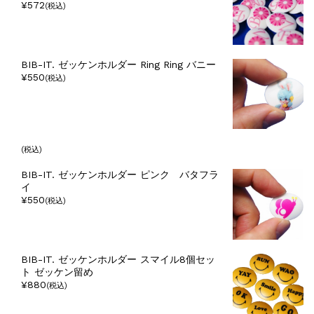
¥572
(税込)
BIB-IT. ゼッケンホルダー Ring Ring バニー
¥550
(税込)
(税込)
BIB-IT. ゼッケンホルダー ピンク バタフラ
イ
¥550
(税込)
BIB-IT. ゼッケンホルダー スマイル8個セッ
ト ゼッケン留め
¥880
(税込)