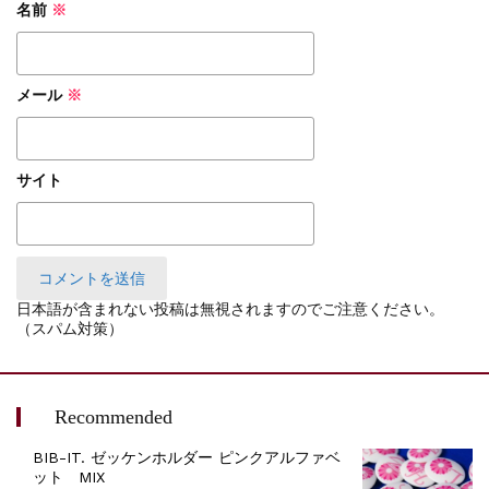
名前
※
メール
※
サイト
日本語が含まれない投稿は無視されますのでご注意ください。
（スパム対策）
Recommended
BIB-IT. ゼッケンホルダー ピンクアルファベ
ット MIX