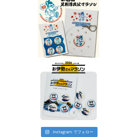
Instagram でフォロー