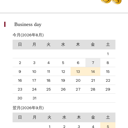
Business day
今月(2026年8月)
日
月
火
水
木
金
土
1
2
3
4
5
6
7
8
9
10
11
12
13
14
15
16
17
18
19
20
21
22
23
24
25
26
27
28
29
30
31
翌月(2026年9月)
日
月
火
水
木
金
土
1
2
3
4
5