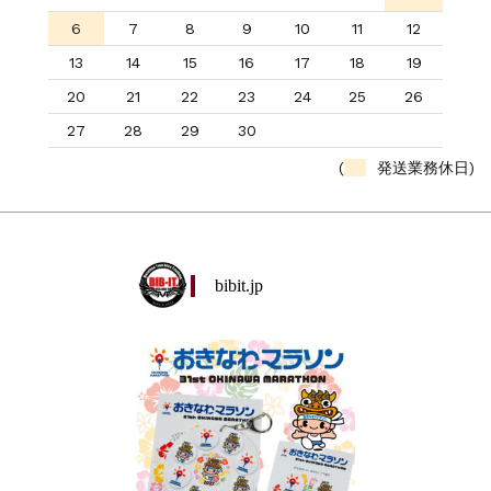
6
7
8
9
10
11
12
13
14
15
16
17
18
19
20
21
22
23
24
25
26
27
28
29
30
(
発送業務休日)
bibit.jp