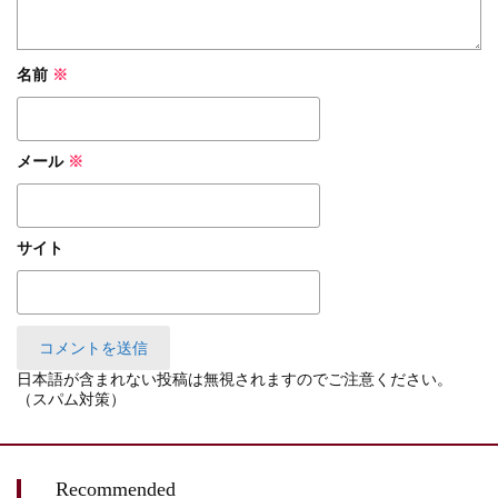
名前
※
メール
※
サイト
日本語が含まれない投稿は無視されますのでご注意ください。
（スパム対策）
Recommended