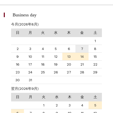
Business day
今月(2026年8月)
日
月
火
水
木
金
土
1
2
3
4
5
6
7
8
9
10
11
12
13
14
15
16
17
18
19
20
21
22
23
24
25
26
27
28
29
30
31
翌月(2026年9月)
日
月
火
水
木
金
土
1
2
3
4
5
6
7
8
9
10
11
12