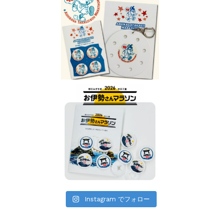
Instagram でフォロー