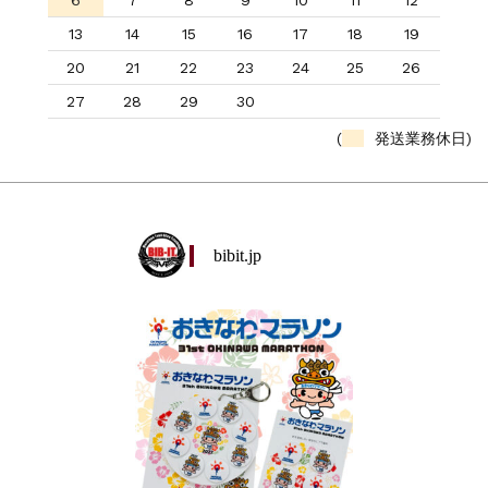
13
14
15
16
17
18
19
20
21
22
23
24
25
26
27
28
29
30
(
発送業務休日)
bibit.jp