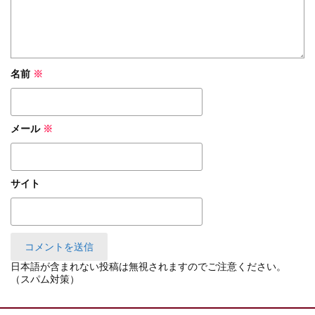
名前
※
メール
※
サイト
日本語が含まれない投稿は無視されますのでご注意ください。
（スパム対策）