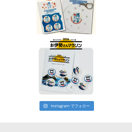
Instagram でフォロー