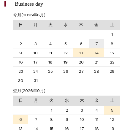
Business day
今月(2026年8月)
日
月
火
水
木
金
土
1
2
3
4
5
6
7
8
9
10
11
12
13
14
15
16
17
18
19
20
21
22
23
24
25
26
27
28
29
30
31
翌月(2026年9月)
日
月
火
水
木
金
土
1
2
3
4
5
6
7
8
9
10
11
12
13
14
15
16
17
18
19