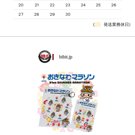
20
21
22
23
24
25
26
27
28
29
30
(
発送業務休日)
bibit.jp