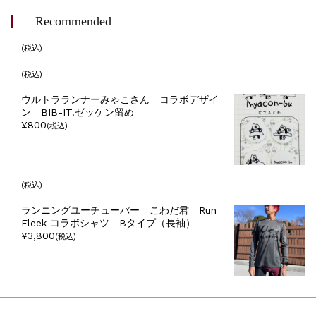
Recommended
(税込)
(税込)
ウルトラランナーみゃこさん コラボデザイ
ン BIB-IT.ゼッケン留め
¥800
(税込)
(税込)
ランニングユーチューバー こわだ君 Run
Fleek コラボシャツ Bタイプ（長袖）
¥3,800
(税込)