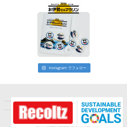
Instagram でフォロー