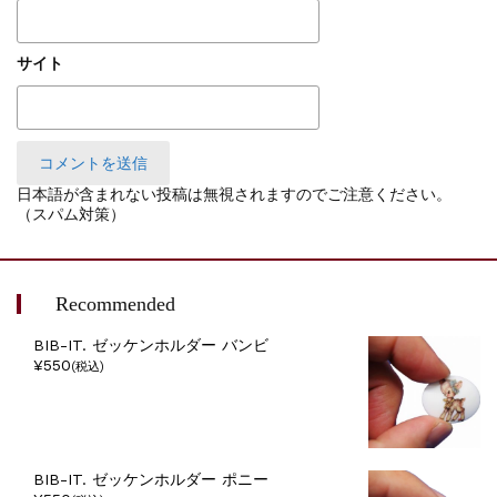
サイト
日本語が含まれない投稿は無視されますのでご注意ください。
（スパム対策）
Recommended
BIB-IT. ゼッケンホルダー バンビ
¥550
(税込)
BIB-IT. ゼッケンホルダー ポニー