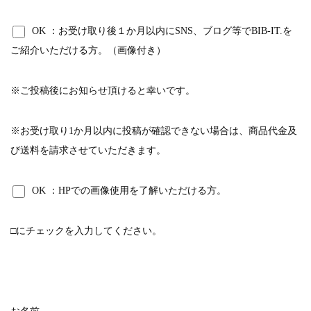
OK
：お受け取り後１か月以内にSNS、ブログ等でBIB-IT.を
ご紹介いただける方。（画像付き）
※ご投稿後にお知らせ頂けると幸いです。
※お受け取り1か月以内に投稿が確認できない場合は、商品代金及
び送料を請求させていただきます。
OK
：HPでの画像使用を了解いただける方。
□にチェックを入力してください。