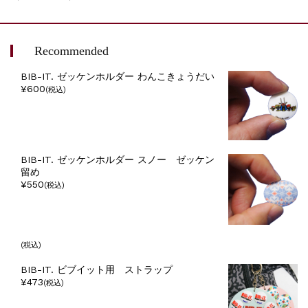
Recommended
BIB-IT. ゼッケンホルダー わんこきょうだい
¥600
(税込)
BIB-IT. ゼッケンホルダー スノー ゼッケン
留め
¥550
(税込)
(税込)
BIB-IT. ビブイット用 ストラップ
¥473
(税込)