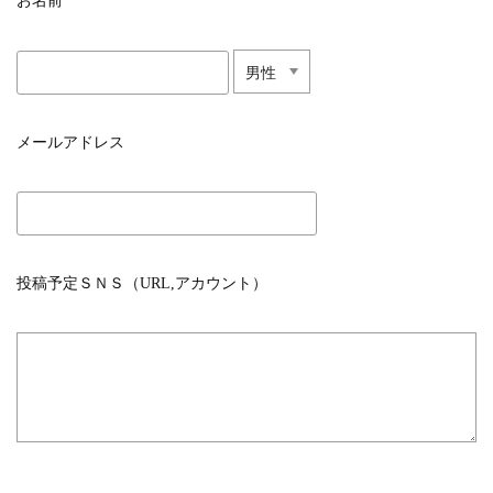
お名前
メールアドレス
投稿予定ＳＮＳ（URL,アカウント）