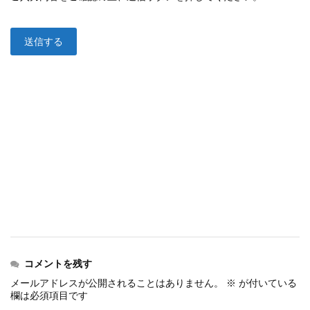
コメントを残す
メールアドレスが公開されることはありません。
※
が付いている
欄は必須項目です