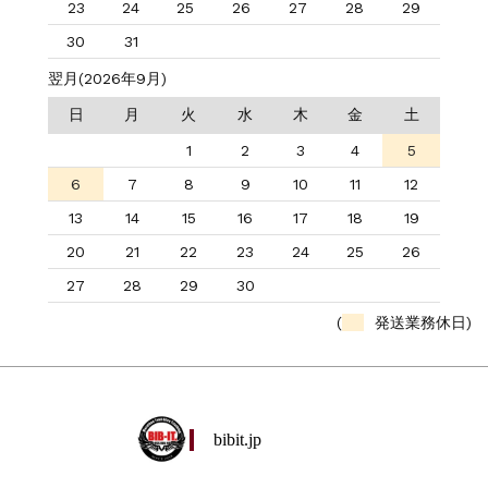
23
24
25
26
27
28
29
30
31
翌月(2026年9月)
日
月
火
水
木
金
土
1
2
3
4
5
6
7
8
9
10
11
12
13
14
15
16
17
18
19
20
21
22
23
24
25
26
27
28
29
30
(
発送業務休日)
bibit.jp