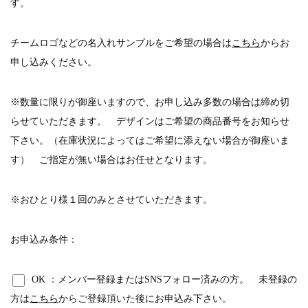
す。
チームロゴなどの名入れサンプルをご希望の場合は
こちら
からお
申し込みください。
※数量に限りが御座いますので、お申し込み多数の場合は締め切
らせていただきます。 デザインはご希望の商品番号をお知らせ
下さい。（在庫状況によってはご希望に添えない場合が御座いま
す） ご指定が無い場合はお任せとなります。
※おひとり様１回のみとさせていただきます。
お申込み条件：
OK
：メンバー登録またはSNSフォロー済みの方。 未登録の
方は
こちら
からご登録頂いた後にお申込み下さい。