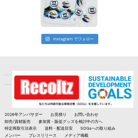
Instagram でフォロー
2026年アンバサダー
お見積り
お問い合わせ
卸売/資材販売
参加賞・販促グッズを検討中の方へ
特定商取引法表示
送料・配送目安
SDGsへの取り組み
メンバー
プレスリリース
メディア掲載