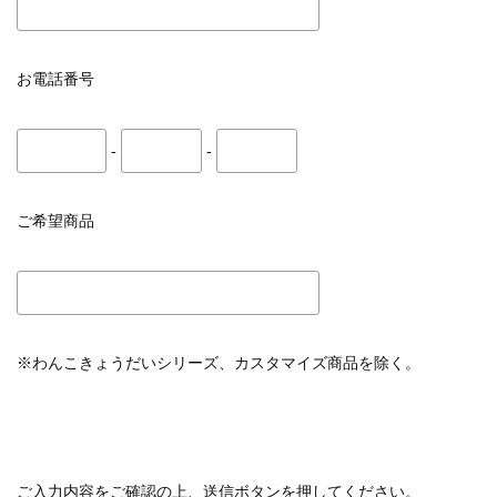
お電話番号
-
-
ご希望商品
※わんこきょうだいシリーズ、カスタマイズ商品を除く。
ご入力内容をご確認の上、送信ボタンを押してください。