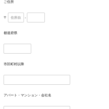
ご住所
〒
-
都道府県
市区町村以降
アパート・マンション・会社名