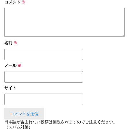
コメント
※
名前
※
メール
※
サイト
日本語が含まれない投稿は無視されますのでご注意ください。
（スパム対策）