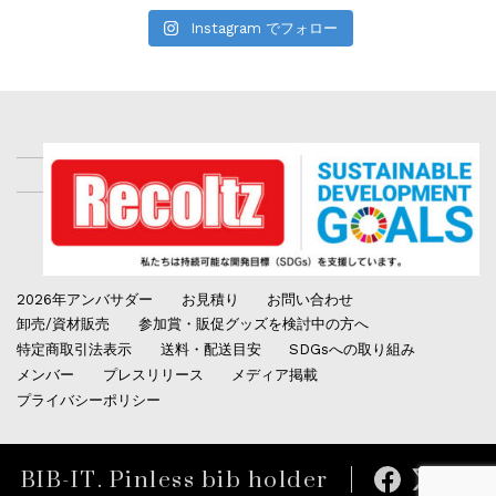
Instagram でフォロー
2026年アンバサダー
お見積り
お問い合わせ
卸売/資材販売
参加賞・販促グッズを検討中の方へ
特定商取引法表示
送料・配送目安
SDGsへの取り組み
メンバー
プレスリリース
メディア掲載
プライバシーポリシー
BIB-IT. Pinless bib holder