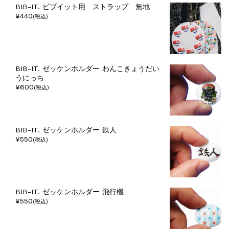
BIB-IT. ビブイット用 ストラップ 無地
¥440
(税込)
BIB-IT. ゼッケンホルダー わんこきょうだい
うにっち
¥600
(税込)
BIB-IT. ゼッケンホルダー 鉄人
¥550
(税込)
BIB-IT. ゼッケンホルダー 飛行機
¥550
(税込)