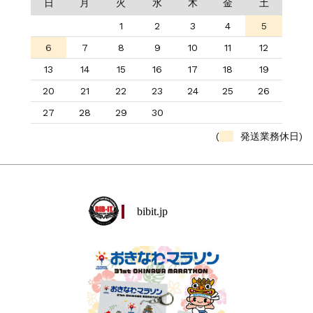
日
月
火
水
木
金
土
1
2
3
4
5
6
7
8
9
10
11
12
13
14
15
16
17
18
19
20
21
22
23
24
25
26
27
28
29
30
(
発送業務休日)
bibit.jp