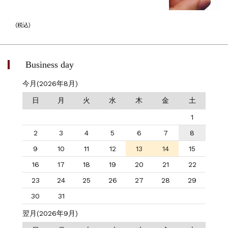
(税込)
Business day
今月(2026年8月)
日
月
火
水
木
金
土
1
2
3
4
5
6
7
8
9
10
11
12
13
14
15
16
17
18
19
20
21
22
23
24
25
26
27
28
29
30
31
翌月(2026年9月)