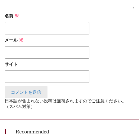
名前
※
メール
※
サイト
日本語が含まれない投稿は無視されますのでご注意ください。
（スパム対策）
Recommended